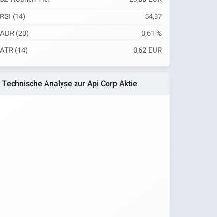
RSI (14)
54,87
ADR (20)
0,61 %
ATR (14)
0,62 EUR
Technische Analyse zur Api Corp Aktie