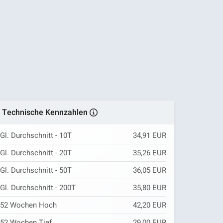
Technische Kennzahlen
Gl. Durchschnitt - 10T
34,91 EUR
Gl. Durchschnitt - 20T
35,26 EUR
Gl. Durchschnitt - 50T
36,05 EUR
Gl. Durchschnitt - 200T
35,80 EUR
52 Wochen Hoch
42,20 EUR
52 Wochen Tief
29,00 EUR