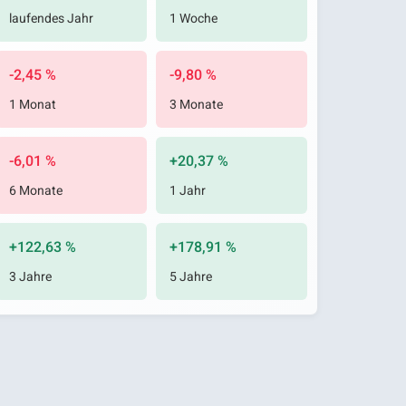
laufendes Jahr
1 Woche
-2,45 %
-9,80 %
1 Monat
3 Monate
-6,01 %
+20,37 %
6 Monate
1 Jahr
+122,63 %
+178,91 %
3 Jahre
5 Jahre