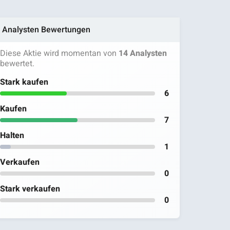
Analysten Bewertungen
Diese Aktie wird momentan von
14 Analysten
bewertet.
Stark kaufen
6
Kaufen
7
Halten
1
Verkaufen
0
Stark verkaufen
0