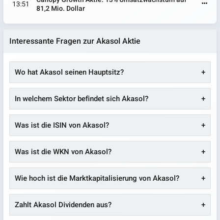
13:51
81,2 Mio. Dollar
Interessante Fragen zur Akasol Aktie
Wo hat Akasol seinen Hauptsitz?
In welchem Sektor befindet sich Akasol?
Was ist die ISIN von Akasol?
Was ist die WKN von Akasol?
Wie hoch ist die Marktkapitalisierung von Akasol?
Zahlt Akasol Dividenden aus?