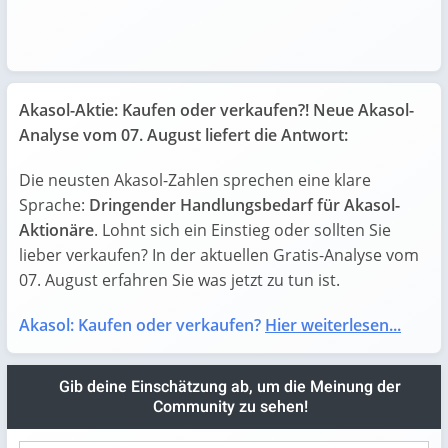
Akasol-Aktie: Kaufen oder verkaufen?! Neue Akasol-
Analyse vom 07. August liefert die Antwort:
Die neusten Akasol-Zahlen sprechen eine klare
Sprache:
Dringender Handlungsbedarf für Akasol-
Aktionäre
. Lohnt sich ein Einstieg oder sollten Sie
lieber verkaufen? In der aktuellen Gratis-Analyse vom
07. August erfahren Sie was jetzt zu tun ist.
Akasol: Kaufen oder verkaufen?
Hier weiterlesen...
Gib deine Einschätzung ab, um die Meinung der
Community zu sehen!