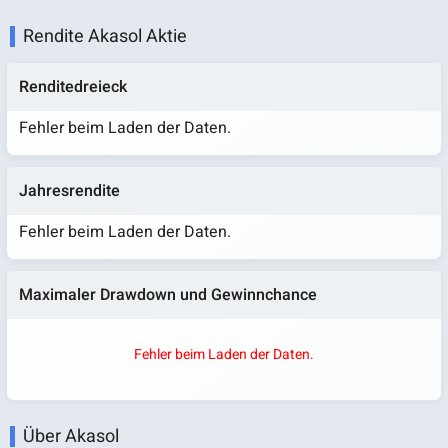
Rendite Akasol Aktie
Renditedreieck
Fehler beim Laden der Daten.
Jahresrendite
Fehler beim Laden der Daten.
Maximaler Drawdown und Gewinnchance
Fehler beim Laden der Daten.
Über Akasol