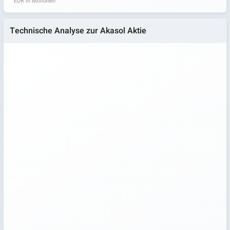
EUR in Millionen
Technische Analyse zur Akasol Aktie