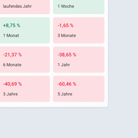
laufendes Jahr
1 Woche
+8,75 %
-1,65 %
1 Monat
3 Monate
-21,37 %
-38,65 %
6 Monate
1 Jahr
-40,69 %
-60,46 %
3 Jahre
5 Jahre