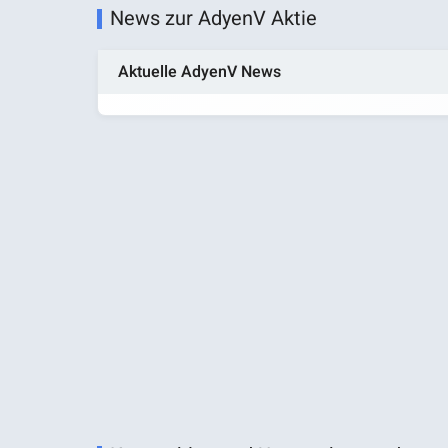
News zur AdyenV Aktie
Aktuelle AdyenV News