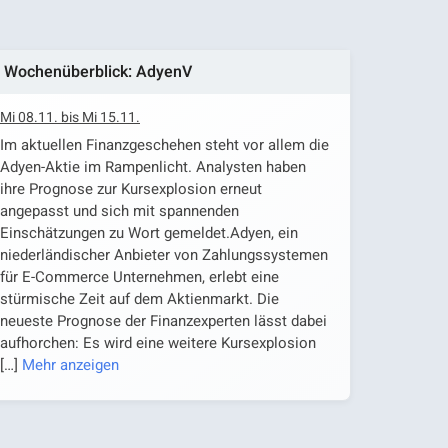
Wochenüberblick: AdyenV
Mi 08.11. bis Mi 15.11.
Im aktuellen Finanzgeschehen steht vor allem die
Adyen-Aktie im Rampenlicht. Analysten haben
ihre Prognose zur Kursexplosion erneut
angepasst und sich mit spannenden
Einschätzungen zu Wort gemeldet.Adyen, ein
niederländischer Anbieter von Zahlungssystemen
für E-Commerce Unternehmen, erlebt eine
stürmische Zeit auf dem Aktienmarkt. Die
neueste Prognose der Finanzexperten lässt dabei
aufhorchen: Es wird eine weitere Kursexplosion
[…]
Mehr anzeigen