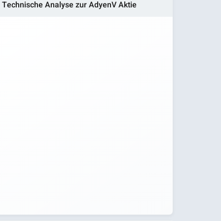
Technische Analyse zur AdyenV Aktie