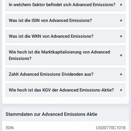
In welchem Sektor befindet sich Advanced Emissions?
Was ist die ISIN von Advanced Emissions?
Was ist die WKN von Advanced Emissions?
Wie hoch ist die Marktkapitalisierung von Advanced
Emissions?
Zahlt Advanced Emissions Dividenden aus?
Wie hoch ist das KGV der Advanced Emissions-Aktie?
Stammdaten zur Advanced Emissions Aktie
ISIN
US00770C1018