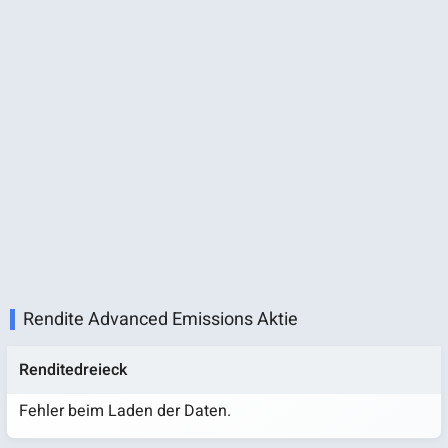
Rendite Advanced Emissions Aktie
Renditedreieck
Fehler beim Laden der Daten.