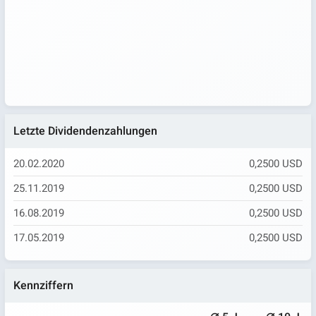
Letzte Dividendenzahlungen
20.02.2020
0,2500 USD
25.11.2019
0,2500 USD
16.08.2019
0,2500 USD
17.05.2019
0,2500 USD
Kennziffern