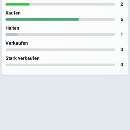
2
Kaufen
6
Halten
1
Verkaufen
0
Stark verkaufen
0