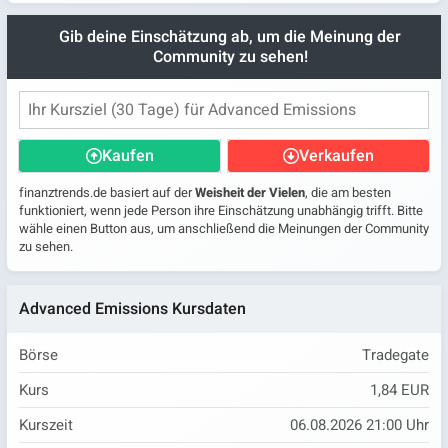
Gib deine Einschätzung ab, um die Meinung der
Community zu sehen!
Kaufen
Verkaufen
finanztrends.de basiert auf der
Weisheit der Vielen
, die am besten
funktioniert, wenn jede Person ihre Einschätzung unabhängig trifft. Bitte
wähle einen Button aus, um anschließend die Meinungen der Community
zu sehen.
Advanced Emissions Kursdaten
Börse
Tradegate
Kurs
1,84 EUR
Kurszeit
06.08.2026 21:00 Uhr