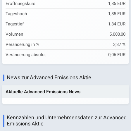
Eröffnungskurs
1,85 EUR
Tageshoch
1,85 EUR
Tagestief
1,84 EUR
Volumen
5.000,00
Veränderung in %
3,37 %
Veränderung absolut
0,06 EUR
News zur Advanced Emissions Aktie
Aktuelle Advanced Emissions News
Kennzahlen und Unternehmensdaten zur Advanced
Emissions Aktie