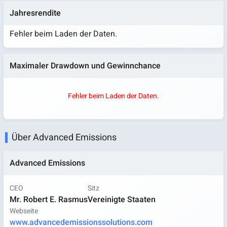
Jahresrendite
Fehler beim Laden der Daten.
Maximaler Drawdown und Gewinnchance
Fehler beim Laden der Daten.
Über Advanced Emissions
Advanced Emissions
CEO
Sitz
Mr. Robert E. Rasmus
Vereinigte Staaten
Webseite
www.advancedemissionssolutions.com