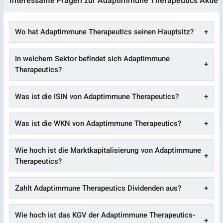
Interessante Fragen zur Adaptimmune Therapeutics Aktie
Wo hat Adaptimmune Therapeutics seinen Hauptsitz?
In welchem Sektor befindet sich Adaptimmune
Therapeutics?
Was ist die ISIN von Adaptimmune Therapeutics?
Was ist die WKN von Adaptimmune Therapeutics?
Wie hoch ist die Marktkapitalisierung von Adaptimmune
Therapeutics?
Zahlt Adaptimmune Therapeutics Dividenden aus?
Wie hoch ist das KGV der Adaptimmune Therapeutics-