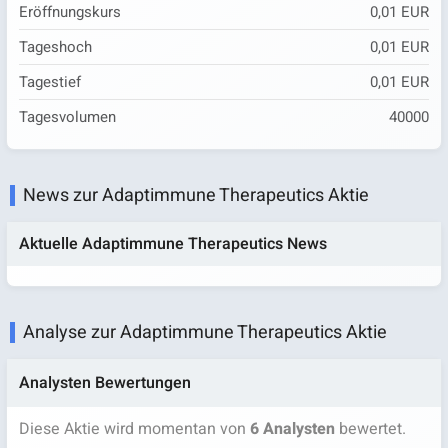
Eröffnungskurs
0,01 EUR
Tageshoch
0,01 EUR
Tagestief
0,01 EUR
Tagesvolumen
40000
News zur Adaptimmune Therapeutics Aktie
Aktuelle Adaptimmune Therapeutics News
Analyse zur Adaptimmune Therapeutics Aktie
Analysten Bewertungen
Diese Aktie wird momentan von
6 Analysten
bewertet.