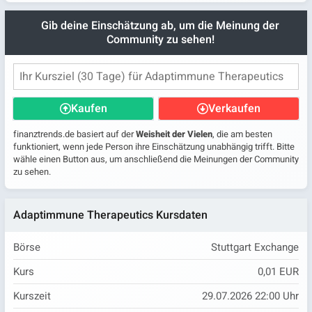
Gib deine Einschätzung ab, um die Meinung der
Community zu sehen!
Kaufen
Verkaufen
finanztrends.de basiert auf der
Weisheit der Vielen
, die am besten
funktioniert, wenn jede Person ihre Einschätzung unabhängig trifft. Bitte
wähle einen Button aus, um anschließend die Meinungen der Community
zu sehen.
Adaptimmune Therapeutics Kursdaten
Börse
Stuttgart Exchange
Kurs
0,01 EUR
Kurszeit
29.07.2026 22:00 Uhr