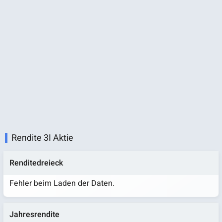
Rendite 3I Aktie
Renditedreieck
Fehler beim Laden der Daten.
Jahresrendite