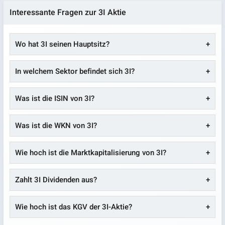
Interessante Fragen zur 3I Aktie
Wo hat 3I seinen Hauptsitz?
In welchem Sektor befindet sich 3I?
Was ist die ISIN von 3I?
Was ist die WKN von 3I?
Wie hoch ist die Marktkapitalisierung von 3I?
Zahlt 3I Dividenden aus?
Wie hoch ist das KGV der 3I-Aktie?