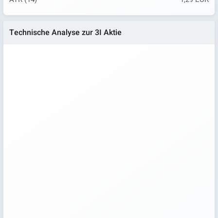
Technische Analyse zur 3I Aktie