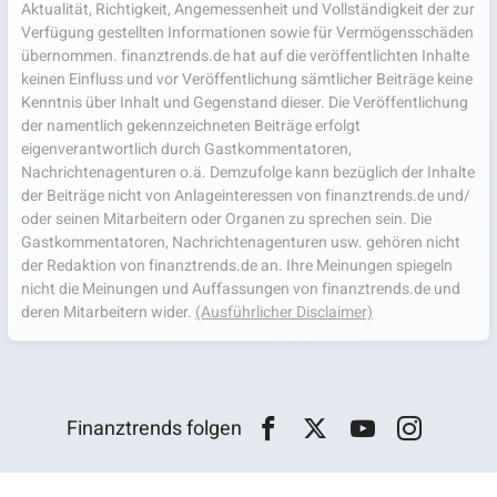
Aktualität, Richtigkeit, Angemessenheit und Vollständigkeit der zur
Verfügung gestellten Informationen sowie für Vermögensschäden
übernommen. finanztrends.de hat auf die veröffentlichten Inhalte
keinen Einfluss und vor Veröffentlichung sämtlicher Beiträge keine
Kenntnis über Inhalt und Gegenstand dieser. Die Veröffentlichung
der namentlich gekennzeichneten Beiträge erfolgt
eigenverantwortlich durch Gastkommentatoren,
Nachrichtenagenturen o.ä. Demzufolge kann bezüglich der Inhalte
der Beiträge nicht von Anlageinteressen von finanztrends.de und/
oder seinen Mitarbeitern oder Organen zu sprechen sein. Die
Gastkommentatoren, Nachrichtenagenturen usw. gehören nicht
der Redaktion von finanztrends.de an. Ihre Meinungen spiegeln
nicht die Meinungen und Auffassungen von finanztrends.de und
deren Mitarbeitern wider.
(Ausführlicher Disclaimer)
Finanztrends folgen