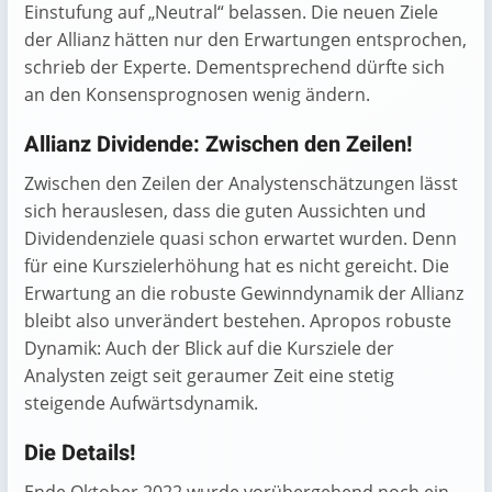
Einstufung auf „Neutral“ belassen. Die neuen Ziele
der Allianz hätten nur den Erwartungen entsprochen,
schrieb der Experte. Dementsprechend dürfte sich
an den Konsensprognosen wenig ändern.
Allianz Dividende: Zwischen den Zeilen!
Zwischen den Zeilen der Analystenschätzungen lässt
sich herauslesen, dass die guten Aussichten und
Dividendenziele quasi schon erwartet wurden. Denn
für eine Kurszielerhöhung hat es nicht gereicht. Die
Erwartung an die robuste Gewinndynamik der Allianz
bleibt also unverändert bestehen. Apropos robuste
Dynamik: Auch der Blick auf die Kursziele der
Analysten zeigt seit geraumer Zeit eine stetig
steigende Aufwärtsdynamik.
Die Details!