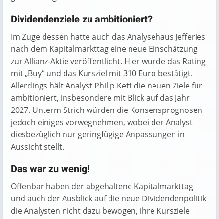
Dividendenziele zu ambitioniert?
Im Zuge dessen hatte auch das Analysehaus Jefferies
nach dem Kapitalmarkttag eine neue Einschätzung
zur Allianz-Aktie veröffentlicht. Hier wurde das Rating
mit „Buy“ und das Kursziel mit 310 Euro bestätigt.
Allerdings hält Analyst Philip Kett die neuen Ziele für
ambitioniert, insbesondere mit Blick auf das Jahr
2027. Unterm Strich würden die Konsensprognosen
jedoch einiges vorwegnehmen, wobei der Analyst
diesbezüglich nur geringfügige Anpassungen in
Aussicht stellt.
Das war zu wenig!
Offenbar haben der abgehaltene Kapitalmarkttag
und auch der Ausblick auf die neue Dividendenpolitik
die Analysten nicht dazu bewogen, ihre Kursziele