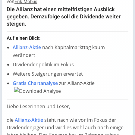
von
Erik Möbus
Die Allianz hat einen mittelfristigen Ausblick
gegeben. Demzufolge soll die Dividende weiter
steigen.
Auf einen Blick:
Allianz-Aktie
nach Kapitalmarkttag kaum
verändert
Dividendenpolitik im Fokus
Weitere Steigerungen erwartet
Gratis Chartanalyse
zur Allianz-Aktie
Liebe Leserinnen und Leser,
die
Allianz-Aktie
steht nach wie vor im Fokus der
Dividendenjäger und wird es wohl auch noch einige