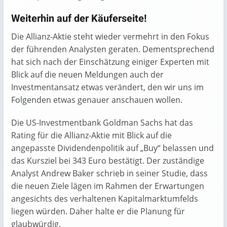
Weiterhin auf der Käuferseite!
Die Allianz-Aktie steht wieder vermehrt in den Fokus
der führenden Analysten geraten. Dementsprechend
hat sich nach der Einschätzung einiger Experten mit
Blick auf die neuen Meldungen auch der
Investmentansatz etwas verändert, den wir uns im
Folgenden etwas genauer anschauen wollen.
Die US-Investmentbank Goldman Sachs hat das
Rating für die Allianz-Aktie mit Blick auf die
angepasste Dividendenpolitik auf „Buy“ belassen und
das Kursziel bei 343 Euro bestätigt. Der zuständige
Analyst Andrew Baker schrieb in seiner Studie, dass
die neuen Ziele lägen im Rahmen der Erwartungen
angesichts des verhaltenen Kapitalmarktumfelds
liegen würden. Daher halte er die Planung für
glaubwürdig.