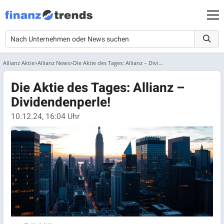
Allianz Aktie
Allianz News
Die Aktie des Tages: Allianz – Dividendenperle!
Die Aktie des Tages: Allianz –
Dividendenperle!
10.12.24, 16:04 Uhr