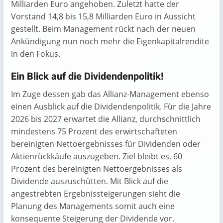
Milliarden Euro angehoben. Zuletzt hatte der
Vorstand 14,8 bis 15,8 Milliarden Euro in Aussicht
gestellt. Beim Management rückt nach der neuen
Ankündigung nun noch mehr die Eigenkapitalrendite
in den Fokus.
Ein Blick auf die Dividendenpolitik!
Im Zuge dessen gab das Allianz-Management ebenso
einen Ausblick auf die Dividendenpolitik. Für die Jahre
2026 bis 2027 erwartet die Allianz, durchschnittlich
mindestens 75 Prozent des erwirtschafteten
bereinigten Nettoergebnisses für Dividenden oder
Aktienrückkäufe auszugeben. Ziel bleibt es, 60
Prozent des bereinigten Nettoergebnisses als
Dividende auszuschütten. Mit Blick auf die
angestrebten Ergebnissteigerungen sieht die
Planung des Managements somit auch eine
konsequente Steigerung der Dividende vor.