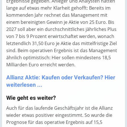
Ergebnisse gegeben. Anleger und Analysten hatten
lange auf etwas mehr Klarheit gehofft: Bereits im
kommenden Jahr rechnet das Management mit
einem bereinigten Gewinn je Aktie von 25 Euro. Bis
2027 soll aber ein durchschnittliches jährliches Plus
von 7 bis 9 Prozent erwirtschaftet werden, wonach
letztendlich 31,50 Euro je Aktie das mittelfristige Ziel
sind. Beim operativen Ergebnis ist das Management
ähnlich optimistisch: Hier sollen mindestens 18,5
Milliarden Euro erreicht werden.
Allianz Aktie: Kaufen oder Verkaufen? Hier
weiterlesen ...
Wie geht es weiter?
Auch für das laufende Geschäftsjahr ist die Allianz
wieder etwas positiver eingestimmt. So wurde die
Prognose für das operative Ergebnis auf 15,5