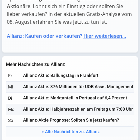
Aktionäre
. Lohnt sich ein Einstieg oder sollten Sie
lieber verkaufen? In der aktuellen Gratis-Analyse vom
08. August erfahren Sie was jetzt zu tun ist.
Allianz: Kaufen oder verkaufen?
Hier weiterlesen...
Mehr Nachrichten zu Allianz
Allianz Aktie: Ballungstag in Frankfurt
Fr
Allianz Aktie: 376 Millionen für UOB Asset Management
Mi
Allianz Aktie: Marktanteil in Portugal auf 6,4 Prozent
Di
Allianz Aktie: Halbjahreszahlen am Freitag um 7:00 Uhr
Mo
Allianz-Aktie Prognose: Sollten Sie jetzt kaufen?
So
Alle Nachrichten zu: Allianz