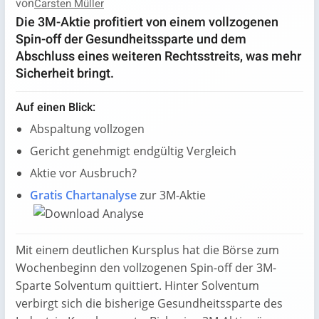
von
Carsten Müller
Die 3M-Aktie profitiert von einem vollzogenen
Spin-off der Gesundheitssparte und dem
Abschluss eines weiteren Rechtsstreits, was mehr
Sicherheit bringt.
Auf einen Blick:
Abspaltung vollzogen
Gericht genehmigt endgültig Vergleich
Aktie vor Ausbruch?
Gratis Chartanalyse
zur 3M-Aktie
Mit einem deutlichen Kursplus hat die Börse zum
Wochenbeginn den vollzogenen Spin-off der 3M-
Sparte Solventum quittiert. Hinter Solventum
verbirgt sich die bisherige Gesundheitssparte des