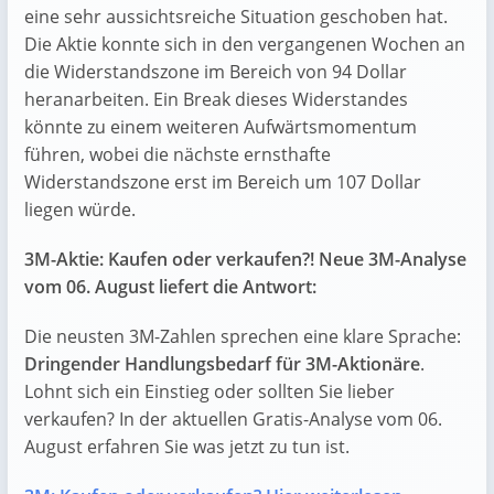
eine sehr aussichtsreiche Situation geschoben hat.
Die Aktie konnte sich in den vergangenen Wochen an
die Widerstandszone im Bereich von 94 Dollar
heranarbeiten. Ein Break dieses Widerstandes
könnte zu einem weiteren Aufwärtsmomentum
führen, wobei die nächste ernsthafte
Widerstandszone erst im Bereich um 107 Dollar
liegen würde.
3M-Aktie: Kaufen oder verkaufen?! Neue 3M-Analyse
vom 06. August liefert die Antwort:
Die neusten 3M-Zahlen sprechen eine klare Sprache:
Dringender Handlungsbedarf für 3M-Aktionäre
.
Lohnt sich ein Einstieg oder sollten Sie lieber
verkaufen? In der aktuellen Gratis-Analyse vom 06.
August erfahren Sie was jetzt zu tun ist.