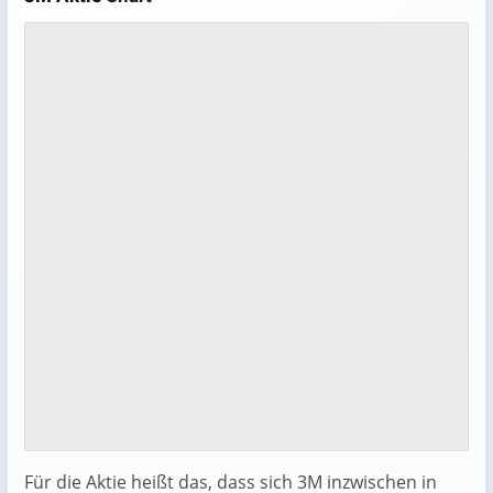
Für die Aktie heißt das, dass sich 3M inzwischen in