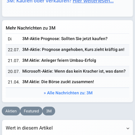
3M: Kaufen oder verkaufen?
Hier weiterlesen...
Mehr Nachrichten zu 3M
3M-Aktie Prognose: Sollten Sie jetzt kaufen?
Di
3M-Aktie: Prognose angehoben, Kurs zieht kräftig an!
22.07.
3M Aktie: Anleger feiern Umbau-Erfolg
21.07.
Microsoft-Aktie: Wenn das kein Kracher ist, was dann?
20.07.
3M Aktie: Die Börse zuckt zusammen!
21.04.
Alle Nachrichten zu: 3M
Aktien
Featured
3M
Wert in diesem Artikel