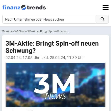
3M Aktie
3M News
3M-Aktie: Bringt Spin-off neuen Schwung?
3M-Aktie: Bringt Spin-off neuen
Schwung?
02.04.24, 17:05 Uhr
| aktl. 25.04.24, 11:39 Uhr